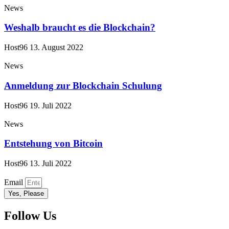
News
Weshalb braucht es die Blockchain?
Host96
13. August 2022
News
Anmeldung zur Blockchain Schulung
Host96
19. Juli 2022
News
Entstehung von Bitcoin
Host96
13. Juli 2022
Email
Yes, Please
Follow Us