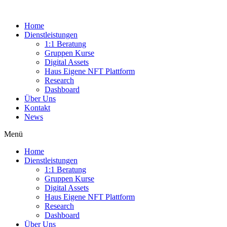
Home
Dienstleistungen
1:1 Beratung
Gruppen Kurse
Digital Assets
Haus Eigene NFT Plattform
Research
Dashboard
Über Uns
Kontakt
News
Menü
Home
Dienstleistungen
1:1 Beratung
Gruppen Kurse
Digital Assets
Haus Eigene NFT Plattform
Research
Dashboard
Über Uns