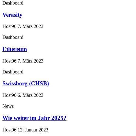
Dashboard
Verasity
Host96
7. März 2023
Dashboard
Ethereum
Host96
7. März 2023
Dashboard
Swissborg (CHSB)
Host96
6. März 2023
News
Wie weiter im Jahr 2025?
Host96
12. Januar 2023